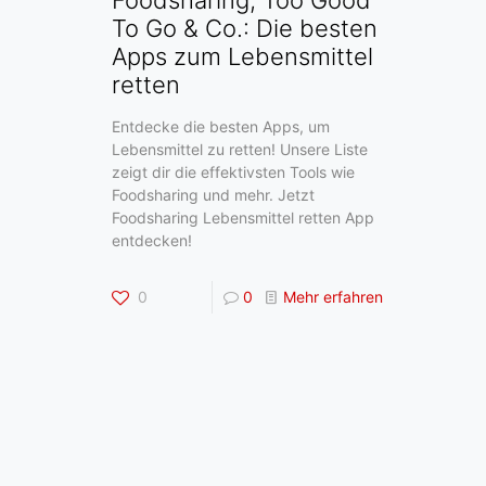
To Go & Co.: Die besten
Apps zum Lebensmittel
retten
Entdecke die besten Apps, um
Lebensmittel zu retten! Unsere Liste
zeigt dir die effektivsten Tools wie
Foodsharing und mehr. Jetzt
Foodsharing Lebensmittel retten App
entdecken!
0
0
Mehr erfahren