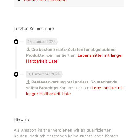
Letzten Kommentare
15. Januar 2025
Die besten Ersatz-Zutaten für abgelaufene
Produkte
Kommentiert am
Lebensmittel mit langer
Haltbarkeit Liste
3. Dezember 2024
Resteverwertung mal anders: So machst du
selbst Brotchips
Kommentiert am
Lebensmittel mit
langer Haltbarkeit Liste
Hinweis
Als Amazon Partner verdienen wir an qualifizierten
Käufen, dadurch entstehen keine zusätzlichen Kosten