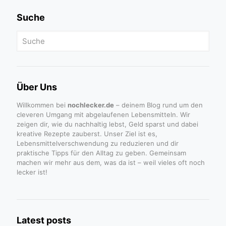
Suche
Über Uns
Willkommen bei
nochlecker.de
– deinem Blog rund um den
cleveren Umgang mit abgelaufenen Lebensmitteln. Wir
zeigen dir, wie du nachhaltig lebst, Geld sparst und dabei
kreative Rezepte zauberst. Unser Ziel ist es,
Lebensmittelverschwendung zu reduzieren und dir
praktische Tipps für den Alltag zu geben. Gemeinsam
machen wir mehr aus dem, was da ist – weil vieles oft noch
lecker ist!
Latest posts