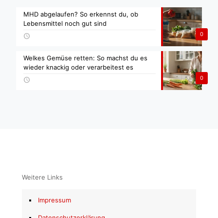
MHD abgelaufen? So erkennst du, ob
Lebensmittel noch gut sind
0
Welkes Gemüse retten: So machst du es
wieder knackig oder verarbeitest es
0
Weitere Links
Impressum
Datenschutzerklärung