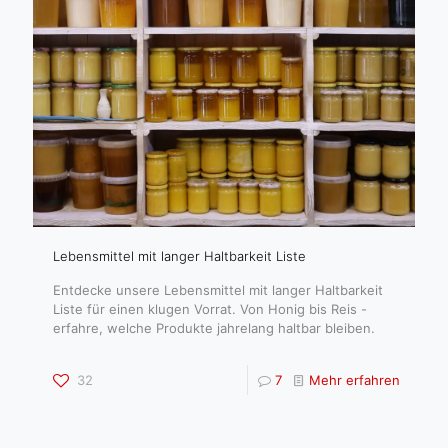
Lebensmittel mit langer Haltbarkeit Liste
Entdecke unsere Lebensmittel mit langer Haltbarkeit
Liste für einen klugen Vorrat. Von Honig bis Reis -
erfahre, welche Produkte jahrelang haltbar bleiben.
32
7
Mehr erfahren