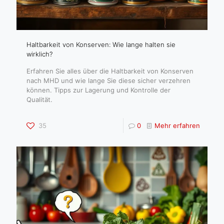
Haltbarkeit von Konserven: Wie lange halten sie
wirklich?
Erfahren Sie alles über die Haltbarkeit von Konserven
nach MHD und wie lange Sie diese sicher verzehren
können. Tipps zur Lagerung und Kontrolle der
Qualität.
35
0
Mehr erfahren