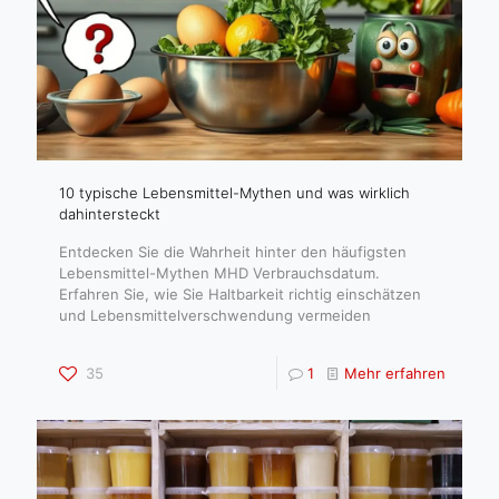
10 typische Lebensmittel-Mythen und was wirklich
dahintersteckt
Entdecken Sie die Wahrheit hinter den häufigsten
Lebensmittel-Mythen MHD Verbrauchsdatum.
Erfahren Sie, wie Sie Haltbarkeit richtig einschätzen
und Lebensmittelverschwendung vermeiden
35
1
Mehr erfahren