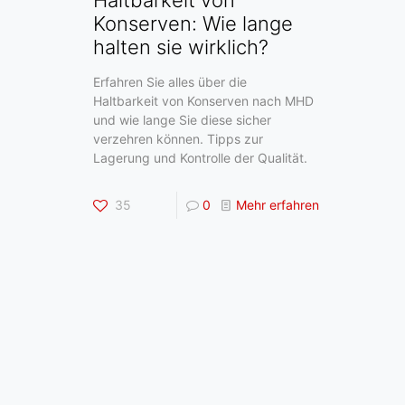
Konserven: Wie lange
halten sie wirklich?
Erfahren Sie alles über die
Haltbarkeit von Konserven nach MHD
und wie lange Sie diese sicher
verzehren können. Tipps zur
Lagerung und Kontrolle der Qualität.
35
0
Mehr erfahren