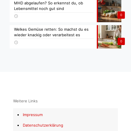
MHD abgelaufen? So erkennst du, ob
Lebensmittel noch gut sind
0
Welkes Gemüse retten: So machst du es
wieder knackig oder verarbeitest es
0
Weitere Links
Impressum
Datenschutzerklärung