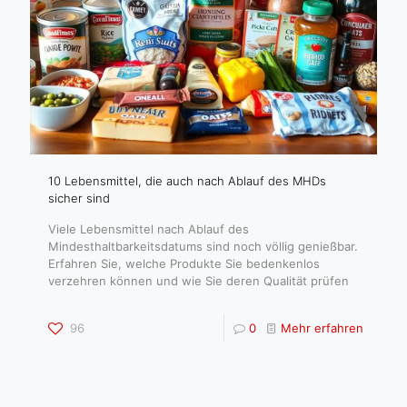
10 Lebensmittel, die auch nach Ablauf des MHDs
sicher sind
Viele Lebensmittel nach Ablauf des
Mindesthaltbarkeitsdatums sind noch völlig genießbar.
Erfahren Sie, welche Produkte Sie bedenkenlos
verzehren können und wie Sie deren Qualität prüfen
96
0
Mehr erfahren