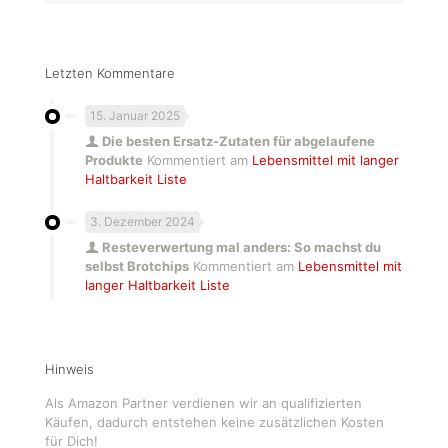
Letzten Kommentare
15. Januar 2025
Die besten Ersatz-Zutaten für abgelaufene
Produkte
Kommentiert am
Lebensmittel mit langer
Haltbarkeit Liste
3. Dezember 2024
Resteverwertung mal anders: So machst du
selbst Brotchips
Kommentiert am
Lebensmittel mit
langer Haltbarkeit Liste
Hinweis
Als Amazon Partner verdienen wir an qualifizierten
Käufen, dadurch entstehen keine zusätzlichen Kosten
für Dich!