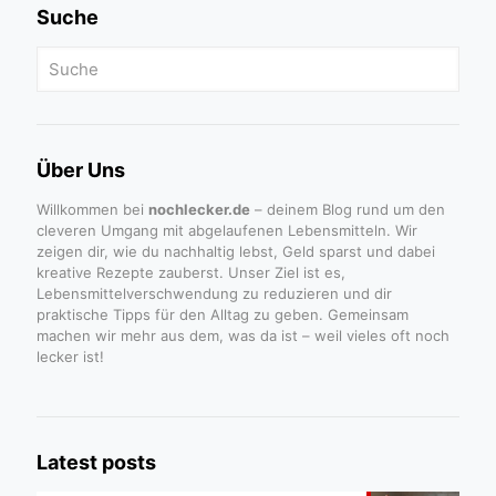
Suche
Über Uns
Willkommen bei
nochlecker.de
– deinem Blog rund um den
cleveren Umgang mit abgelaufenen Lebensmitteln. Wir
zeigen dir, wie du nachhaltig lebst, Geld sparst und dabei
kreative Rezepte zauberst. Unser Ziel ist es,
Lebensmittelverschwendung zu reduzieren und dir
praktische Tipps für den Alltag zu geben. Gemeinsam
machen wir mehr aus dem, was da ist – weil vieles oft noch
lecker ist!
Latest posts