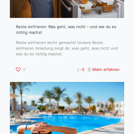
Reste einfrieren: Was geht, was nicht – und wie du es
richtig machst
Reste einfrieren leicht gemacht! Unsere Reste
einfrieren Anleitung zeigt dir, was geht, was nicht und
wie du es richtig machst.
0
0
Mehr erfahren