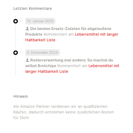
Letzten Kommentare
15. Januar 2025
Die besten Ersatz-Zutaten für abgelaufene
Produkte
Kommentiert am
Lebensmittel mit langer
Haltbarkeit Liste
3. Dezember 2024
Resteverwertung mal anders: So machst du
selbst Brotchips
Kommentiert am
Lebensmittel mit
langer Haltbarkeit Liste
Hinweis
Als Amazon Partner verdienen wir an qualifizierten
Käufen, dadurch entstehen keine zusätzlichen Kosten
für Dich!