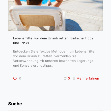
Lebensmittel vor dem Urlaub retten: Einfache Tipps
und Tricks
Entdecken Sie effektive Methoden, um Lebensmittel
vor dem Urlaub zu retten. Vermeiden Sie
Verschwendung mit unseren bewährten Lagerungs-
und Konservierungstipps.
0
0
Mehr erfahren
Suche