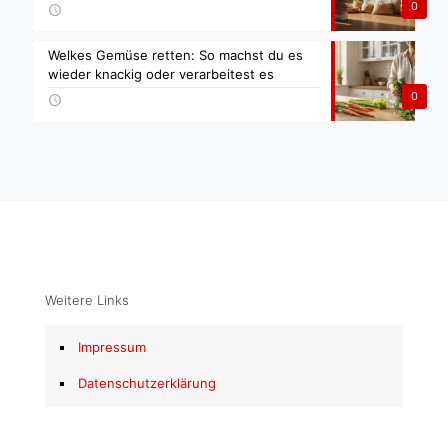
0
Welkes Gemüse retten: So machst du es
wieder knackig oder verarbeitest es
0
Weitere Links
Impressum
Datenschutzerklärung