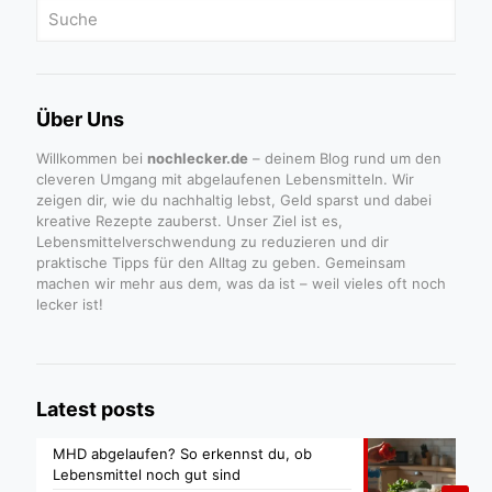
Über Uns
Willkommen bei
nochlecker.de
– deinem Blog rund um den
cleveren Umgang mit abgelaufenen Lebensmitteln. Wir
zeigen dir, wie du nachhaltig lebst, Geld sparst und dabei
kreative Rezepte zauberst. Unser Ziel ist es,
Lebensmittelverschwendung zu reduzieren und dir
praktische Tipps für den Alltag zu geben. Gemeinsam
machen wir mehr aus dem, was da ist – weil vieles oft noch
lecker ist!
Latest posts
MHD abgelaufen? So erkennst du, ob
Lebensmittel noch gut sind