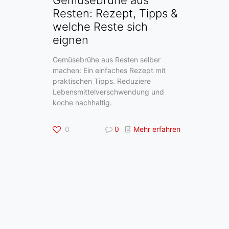
Resten: Rezept, Tipps &
welche Reste sich
eignen
Gemüsebrühe aus Resten selber
machen: Ein einfaches Rezept mit
praktischen Tipps. Reduziere
Lebensmittelverschwendung und
koche nachhaltig.
0
0
Mehr erfahren