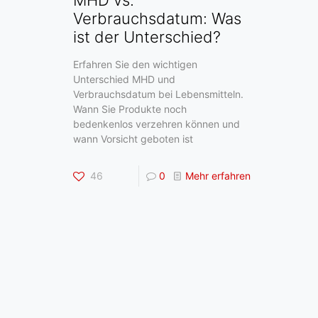
Verbrauchsdatum: Was
ist der Unterschied?
Erfahren Sie den wichtigen
Unterschied MHD und
Verbrauchsdatum bei Lebensmitteln.
Wann Sie Produkte noch
bedenkenlos verzehren können und
wann Vorsicht geboten ist
46
0
Mehr erfahren