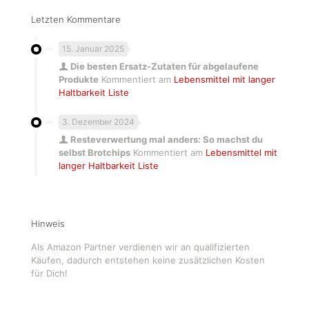
Letzten Kommentare
15. Januar 2025
Die besten Ersatz-Zutaten für abgelaufene
Produkte
Kommentiert am
Lebensmittel mit langer
Haltbarkeit Liste
3. Dezember 2024
Resteverwertung mal anders: So machst du
selbst Brotchips
Kommentiert am
Lebensmittel mit
langer Haltbarkeit Liste
Hinweis
Als Amazon Partner verdienen wir an qualifizierten
Käufen, dadurch entstehen keine zusätzlichen Kosten
für Dich!