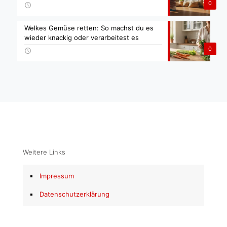
0
Welkes Gemüse retten: So machst du es
wieder knackig oder verarbeitest es
0
Weitere Links
Impressum
Datenschutzerklärung