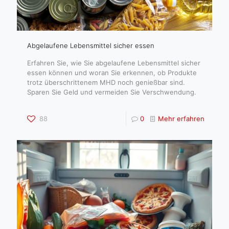
Abgelaufene Lebensmittel sicher essen
Erfahren Sie, wie Sie abgelaufene Lebensmittel sicher
essen können und woran Sie erkennen, ob Produkte
trotz überschrittenem MHD noch genießbar sind.
Sparen Sie Geld und vermeiden Sie Verschwendung.
88
0
Mehr erfahren