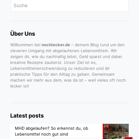
Über Uns
Willkommen bei
nochlecker.de
– deinem Blog rund um den
cleveren Umgang mit abgelaufenen Lebensmitteln. Wir
zeigen dir, wie du nachhaltig lebst, Geld sparst und dabei
kreative Rezepte zauberst. Unser Ziel ist es,
Lebensmittelverschwendung zu reduzieren und dir
praktische Tipps für den Alltag zu geben. Gemeinsam
machen wir mehr aus dem, was da ist – weil vieles oft noch
lecker ist!
Latest posts
MHD abgelaufen? So erkennst du, ob
Lebensmittel noch gut sind