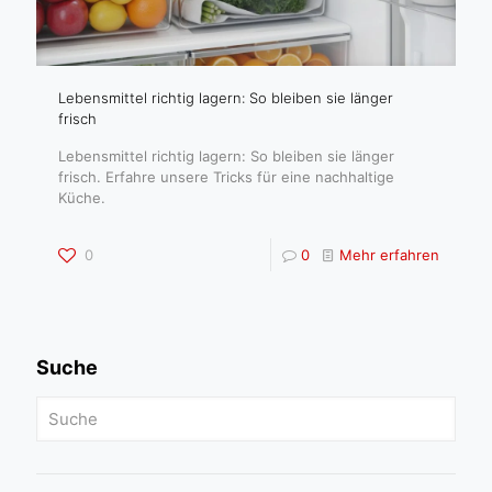
Lebensmittel richtig lagern: So bleiben sie länger
frisch
Lebensmittel richtig lagern: So bleiben sie länger
frisch. Erfahre unsere Tricks für eine nachhaltige
Küche.
0
0
Mehr erfahren
Suche