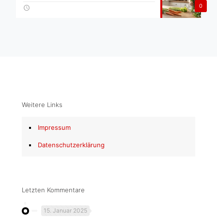
0
Weitere Links
Impressum
Datenschutzerklärung
Letzten Kommentare
15. Januar 2025