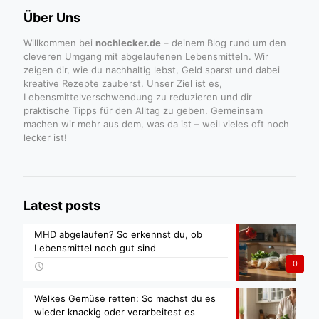
Über Uns
Willkommen bei
nochlecker.de
– deinem Blog rund um den
cleveren Umgang mit abgelaufenen Lebensmitteln. Wir
zeigen dir, wie du nachhaltig lebst, Geld sparst und dabei
kreative Rezepte zauberst. Unser Ziel ist es,
Lebensmittelverschwendung zu reduzieren und dir
praktische Tipps für den Alltag zu geben. Gemeinsam
machen wir mehr aus dem, was da ist – weil vieles oft noch
lecker ist!
Latest posts
MHD abgelaufen? So erkennst du, ob
Lebensmittel noch gut sind
0
Welkes Gemüse retten: So machst du es
wieder knackig oder verarbeitest es