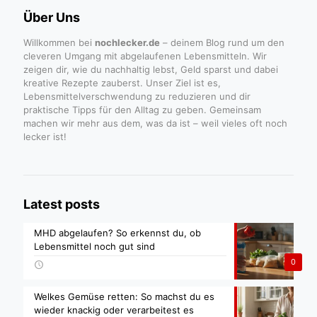
Über Uns
Willkommen bei
nochlecker.de
– deinem Blog rund um den
cleveren Umgang mit abgelaufenen Lebensmitteln. Wir
zeigen dir, wie du nachhaltig lebst, Geld sparst und dabei
kreative Rezepte zauberst. Unser Ziel ist es,
Lebensmittelverschwendung zu reduzieren und dir
praktische Tipps für den Alltag zu geben. Gemeinsam
machen wir mehr aus dem, was da ist – weil vieles oft noch
lecker ist!
Latest posts
MHD abgelaufen? So erkennst du, ob
Lebensmittel noch gut sind
0
Welkes Gemüse retten: So machst du es
wieder knackig oder verarbeitest es