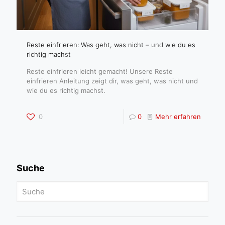
Reste einfrieren: Was geht, was nicht – und wie du es
richtig machst
Reste einfrieren leicht gemacht! Unsere Reste
einfrieren Anleitung zeigt dir, was geht, was nicht und
wie du es richtig machst.
0
0
Mehr erfahren
Suche