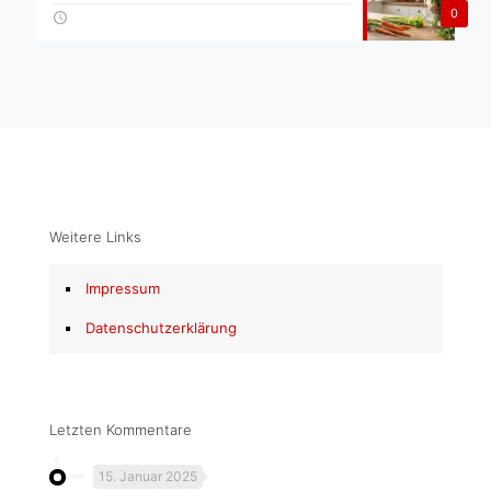
0
Weitere Links
Impressum
Datenschutzerklärung
Letzten Kommentare
15. Januar 2025