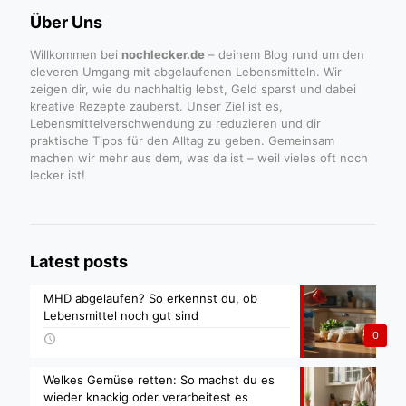
Über Uns
Willkommen bei
nochlecker.de
– deinem Blog rund um den
cleveren Umgang mit abgelaufenen Lebensmitteln. Wir
zeigen dir, wie du nachhaltig lebst, Geld sparst und dabei
kreative Rezepte zauberst. Unser Ziel ist es,
Lebensmittelverschwendung zu reduzieren und dir
praktische Tipps für den Alltag zu geben. Gemeinsam
machen wir mehr aus dem, was da ist – weil vieles oft noch
lecker ist!
Latest posts
MHD abgelaufen? So erkennst du, ob
Lebensmittel noch gut sind
0
Welkes Gemüse retten: So machst du es
wieder knackig oder verarbeitest es