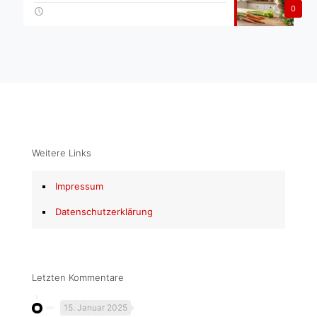
0
Weitere Links
Impressum
Datenschutzerklärung
Letzten Kommentare
15. Januar 2025