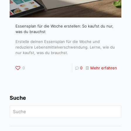
Essensplan für die Woche erstellen: So kaufst du nur,
was du brauchst
Erstelle deinen Essensplan für die Woche und
reduziere Lebensmittelverschwendung. Lerne, wie du
nur kaufst, was du brauchst.
0
0
Mehr erfahren
Suche