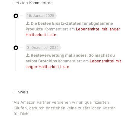
Letzten Kommentare
15. Januar 2025
Die besten Ersatz-Zutaten für abgelaufene
Produkte
Kommentiert am
Lebensmittel mit langer
Haltbarkeit Liste
3. Dezember 2024
Resteverwertung mal anders: So machst du
selbst Brotchips
Kommentiert am
Lebensmittel mit
langer Haltbarkeit Liste
Hinweis
Als Amazon Partner verdienen wir an qualifizierten
Käufen, dadurch entstehen keine zusätzlichen Kosten
für Dich!