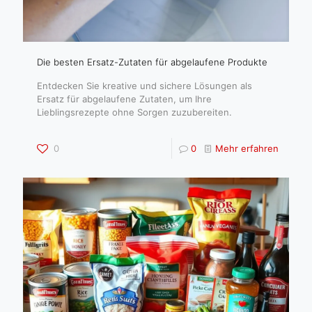
Die besten Ersatz-Zutaten für abgelaufene Produkte
Entdecken Sie kreative und sichere Lösungen als
Ersatz für abgelaufene Zutaten, um Ihre
Lieblingsrezepte ohne Sorgen zuzubereiten.
0
0
Mehr erfahren