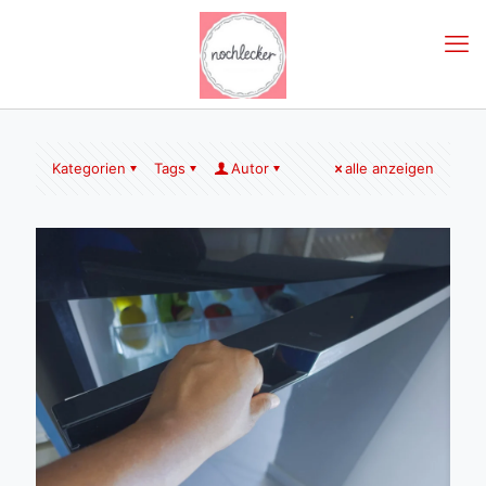
Kategorien
Tags
Autor
alle anzeigen