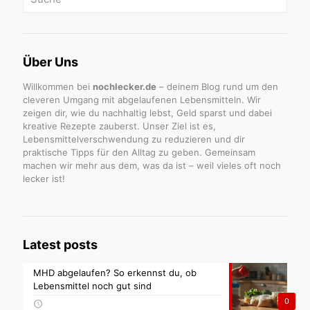
Über Uns
Willkommen bei
nochlecker.de
– deinem Blog rund um den
cleveren Umgang mit abgelaufenen Lebensmitteln. Wir
zeigen dir, wie du nachhaltig lebst, Geld sparst und dabei
kreative Rezepte zauberst. Unser Ziel ist es,
Lebensmittelverschwendung zu reduzieren und dir
praktische Tipps für den Alltag zu geben. Gemeinsam
machen wir mehr aus dem, was da ist – weil vieles oft noch
lecker ist!
Latest posts
MHD abgelaufen? So erkennst du, ob
Lebensmittel noch gut sind
0