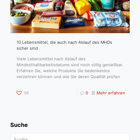
10 Lebensmittel, die auch nach Ablauf des MHDs
sicher sind
Viele Lebensmittel nach Ablauf des
Mindesthaltbarkeitsdatums sind noch völlig genießbar.
Erfahren Sie, welche Produkte Sie bedenkenlos
verzehren können und wie Sie deren Qualität prüfen
96
0
Mehr erfahren
Suche