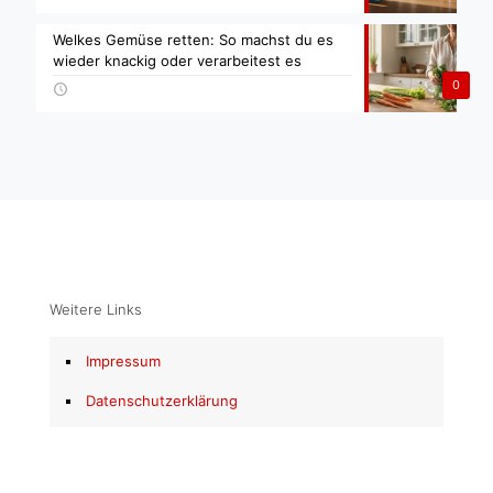
Welkes Gemüse retten: So machst du es
wieder knackig oder verarbeitest es
0
Weitere Links
Impressum
Datenschutzerklärung