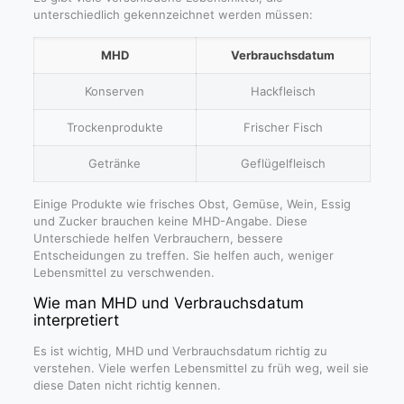
unterschiedlich gekennzeichnet werden müssen:
MHD
Verbrauchsdatum
Konserven
Hackfleisch
Trockenprodukte
Frischer Fisch
Getränke
Geflügelfleisch
Einige Produkte wie frisches Obst, Gemüse, Wein, Essig
und Zucker brauchen keine MHD-Angabe. Diese
Unterschiede helfen Verbrauchern, bessere
Entscheidungen zu treffen. Sie helfen auch, weniger
Lebensmittel zu verschwenden.
Wie man MHD und Verbrauchsdatum
interpretiert
Es ist wichtig, MHD und Verbrauchsdatum richtig zu
verstehen. Viele werfen Lebensmittel zu früh weg, weil sie
diese Daten nicht richtig kennen.