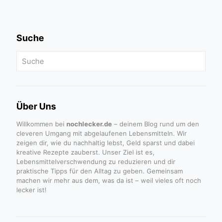
Suche
Über Uns
Willkommen bei
nochlecker.de
– deinem Blog rund um den
cleveren Umgang mit abgelaufenen Lebensmitteln. Wir
zeigen dir, wie du nachhaltig lebst, Geld sparst und dabei
kreative Rezepte zauberst. Unser Ziel ist es,
Lebensmittelverschwendung zu reduzieren und dir
praktische Tipps für den Alltag zu geben. Gemeinsam
machen wir mehr aus dem, was da ist – weil vieles oft noch
lecker ist!