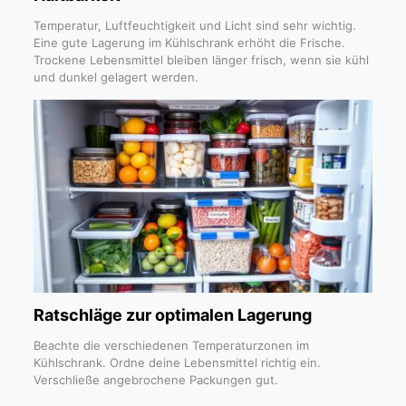
Temperatur, Luftfeuchtigkeit und Licht sind sehr wichtig.
Eine gute Lagerung im Kühlschrank erhöht die Frische.
Trockene Lebensmittel bleiben länger frisch, wenn sie kühl
und dunkel gelagert werden.
Ratschläge zur optimalen Lagerung
Beachte die verschiedenen Temperaturzonen im
Kühlschrank. Ordne deine Lebensmittel richtig ein.
Verschließe angebrochene Packungen gut.