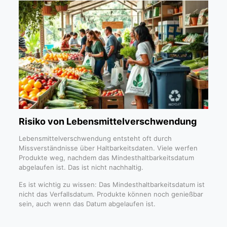
Risiko von Lebensmittelverschwendung
Lebensmittelverschwendung entsteht oft durch
Missverständnisse über Haltbarkeitsdaten. Viele werfen
Produkte weg, nachdem das Mindesthaltbarkeitsdatum
abgelaufen ist. Das ist nicht nachhaltig.
Es ist wichtig zu wissen: Das Mindesthaltbarkeitsdatum ist
nicht das Verfallsdatum. Produkte können noch genießbar
sein, auch wenn das Datum abgelaufen ist.