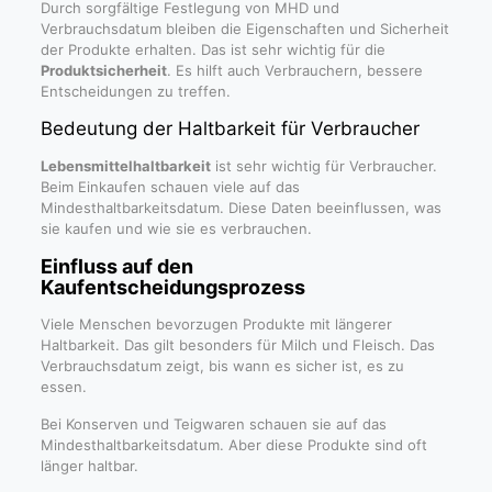
Durch sorgfältige Festlegung von MHD und
Verbrauchsdatum bleiben die Eigenschaften und Sicherheit
der Produkte erhalten. Das ist sehr wichtig für die
Produktsicherheit
. Es hilft auch Verbrauchern, bessere
Entscheidungen zu treffen.
Bedeutung der Haltbarkeit für Verbraucher
Lebensmittelhaltbarkeit
ist sehr wichtig für Verbraucher.
Beim Einkaufen schauen viele auf das
Mindesthaltbarkeitsdatum. Diese Daten beeinflussen, was
sie kaufen und wie sie es verbrauchen.
Einfluss auf den
Kaufentscheidungsprozess
Viele Menschen bevorzugen Produkte mit längerer
Haltbarkeit. Das gilt besonders für Milch und Fleisch. Das
Verbrauchsdatum zeigt, bis wann es sicher ist, es zu
essen.
Bei Konserven und Teigwaren schauen sie auf das
Mindesthaltbarkeitsdatum. Aber diese Produkte sind oft
länger haltbar.