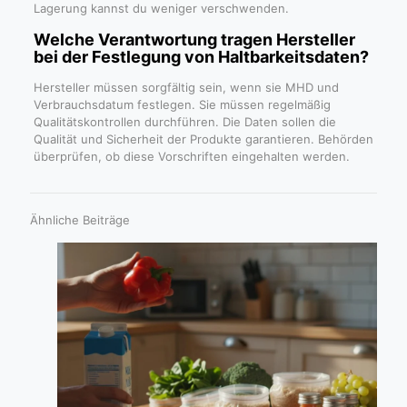
Lagerung kannst du weniger verschwenden.
Welche Verantwortung tragen Hersteller
bei der Festlegung von Haltbarkeitsdaten?
Hersteller müssen sorgfältig sein, wenn sie MHD und
Verbrauchsdatum festlegen. Sie müssen regelmäßig
Qualitätskontrollen durchführen. Die Daten sollen die
Qualität und Sicherheit der Produkte garantieren. Behörden
überprüfen, ob diese Vorschriften eingehalten werden.
Ähnliche Beiträge