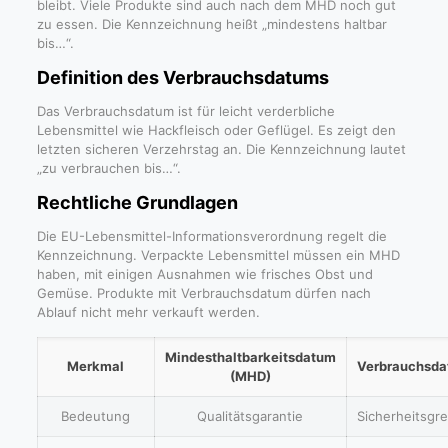
bleibt. Viele Produkte sind auch nach dem MHD noch gut
zu essen. Die Kennzeichnung heißt „mindestens haltbar
bis…“.
Definition des Verbrauchsdatums
Das Verbrauchsdatum ist für leicht verderbliche
Lebensmittel wie Hackfleisch oder Geflügel. Es zeigt den
letzten sicheren Verzehrstag an. Die Kennzeichnung lautet
„zu verbrauchen bis…“.
Rechtliche Grundlagen
Die EU-Lebensmittel-Informationsverordnung regelt die
Kennzeichnung. Verpackte Lebensmittel müssen ein MHD
haben, mit einigen Ausnahmen wie frisches Obst und
Gemüse. Produkte mit Verbrauchsdatum dürfen nach
Ablauf nicht mehr verkauft werden.
Mindesthaltbarkeitsdatum
Merkmal
Verbrauchsd
(MHD)
Bedeutung
Qualitätsgarantie
Sicherheitsgr