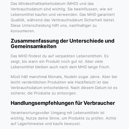
Das Mindesthaltbarkeitsdatum (MHD) und das
Verbrauchsdatum sind wichtig. Sie beeinflussen, wie wir
Lebensmittel kaufen und verwenden. Das MHD garantiert
Qualität, während das Verbrauchsdatum Sicherheit bietet.
Diese Unterscheidung hilft uns, nachhaltiger zu
konsumieren.
Zusammenfassung der Unterschiede und
Gemeinsamkeiten
Das MHD findest du auf verpackten Lebensmitteln. Es
zeigt, bis wann ein Produkt noch gut ist. Aber viele
Lebensmittel bleiben auch nach dem MHD lange frisch.
Müsli hält manchmal Monate, Nudeln sogar Jahre. Aber bei
leicht verderblichen Produkten wie Hackfleisch ist das
Verbrauchsdatum entscheidend. Nach diesem Datum ist es
sicherer, die Produkte zu entsorgen.
Handlungsempfehlungen für Verbraucher
Verantwortungsvoller Umgang mit Lebensmitteln ist
wichtig. Nutze deine Sinne, um Produkte zu prüfen. Achte
auf Lagerhinweise und kaufe bewusst.