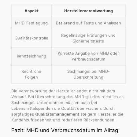
Aspekt
Herstellerverantwortung
MHD-Festlegung
Basierend auf Tests und Analysen
Regelmäßige Prüfungen und
Qualitätskontrolle
Sicherheitstests
Korrekte Angabe von MHD oder
Kennzeichnung
Verbrauchsdatum
Rechtliche
Sachmangel bei MHD-
Folgen
Überschreitung
Die Verantwortung der Hersteller endet nicht mit dem
Verkauf. Bei Überschreitung des MHD gilt dies rechtlich als
Sachmangel. Unternehmen müssen auch bei
Lebensmittelspenden die Qualität überwachen. Durch
sorgfältiges
Qualitätsmanagement
steigern Hersteller die
Kundenzufriedenheit und reduzieren Rücksendungen.
Fazit: MHD und Verbrauchsdatum im Alltag