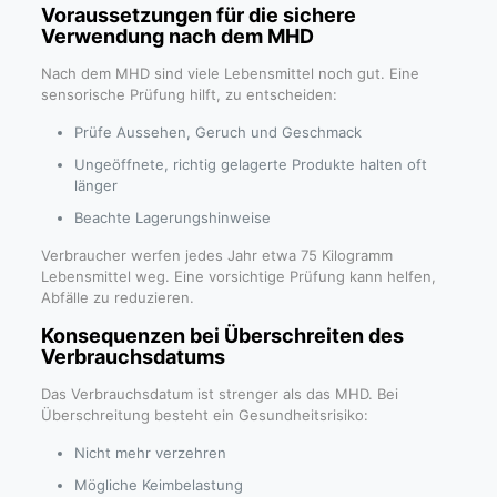
Voraussetzungen für die sichere
Verwendung nach dem MHD
Nach dem MHD sind viele Lebensmittel noch gut. Eine
sensorische Prüfung hilft, zu entscheiden:
Prüfe Aussehen, Geruch und Geschmack
Ungeöffnete, richtig gelagerte Produkte halten oft
länger
Beachte Lagerungshinweise
Verbraucher werfen jedes Jahr etwa 75 Kilogramm
Lebensmittel weg. Eine vorsichtige Prüfung kann helfen,
Abfälle zu reduzieren.
Konsequenzen bei Überschreiten des
Verbrauchsdatums
Das Verbrauchsdatum ist strenger als das MHD. Bei
Überschreitung besteht ein Gesundheitsrisiko:
Nicht mehr verzehren
Mögliche Keimbelastung