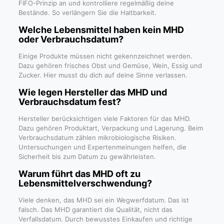
FIFO-Prinzip an und kontrolliere regelmäßig deine
Bestände. So verlängern Sie die Haltbarkeit.
Welche Lebensmittel haben kein MHD
oder Verbrauchsdatum?
Einige Produkte müssen nicht gekennzeichnet werden.
Dazu gehören frisches Obst und Gemüse, Wein, Essig und
Zucker. Hier musst du dich auf deine Sinne verlassen.
Wie legen Hersteller das MHD und
Verbrauchsdatum fest?
Hersteller berücksichtigen viele Faktoren für das MHD.
Dazu gehören Produktart, Verpackung und Lagerung. Beim
Verbrauchsdatum zählen mikrobiologische Risiken.
Untersuchungen und Expertenmeinungen helfen, die
Sicherheit bis zum Datum zu gewährleisten.
Warum führt das MHD oft zu
Lebensmittelverschwendung?
Viele denken, das MHD sei ein Wegwerfdatum. Das ist
falsch. Das MHD garantiert die Qualität, nicht das
Verfallsdatum. Durch bewusstes Einkaufen und richtige