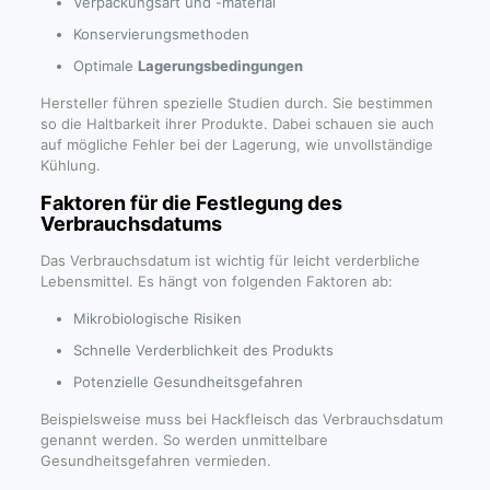
Verpackungsart und -material
Konservierungsmethoden
Optimale
Lagerungsbedingungen
Hersteller führen spezielle Studien durch. Sie bestimmen
so die Haltbarkeit ihrer Produkte. Dabei schauen sie auch
auf mögliche Fehler bei der Lagerung, wie unvollständige
Kühlung.
Faktoren für die Festlegung des
Verbrauchsdatums
Das Verbrauchsdatum ist wichtig für leicht verderbliche
Lebensmittel. Es hängt von folgenden Faktoren ab:
Mikrobiologische Risiken
Schnelle Verderblichkeit des Produkts
Potenzielle Gesundheitsgefahren
Beispielsweise muss bei Hackfleisch das Verbrauchsdatum
genannt werden. So werden unmittelbare
Gesundheitsgefahren vermieden.