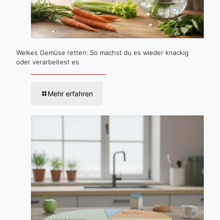
Welkes Gemüse retten: So machst du es wieder knackig
oder verarbeitest es
Mehr erfahren