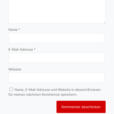
Name
*
E-Mail-Adresse
*
Website
Name, E-Mail-Adresse und Website in diesem Browser
für meinen nächsten Kommentar speichern.