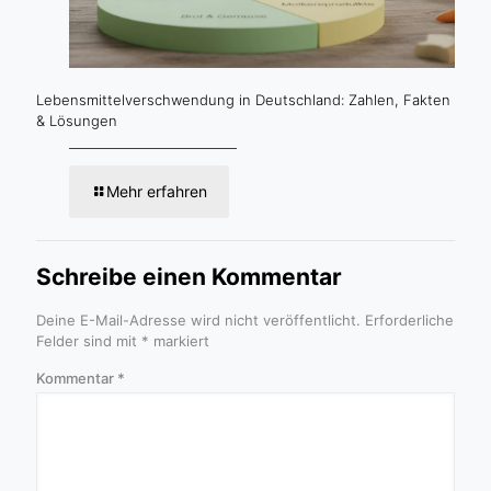
Lebensmittelverschwendung in Deutschland: Zahlen, Fakten
& Lösungen
Mehr erfahren
Schreibe einen Kommentar
Deine E-Mail-Adresse wird nicht veröffentlicht.
Erforderliche
Felder sind mit
*
markiert
Kommentar
*