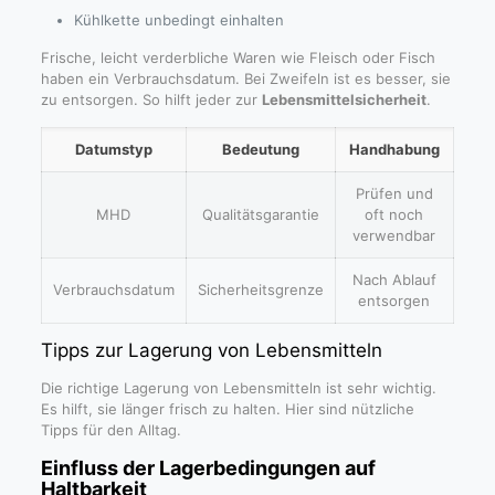
Kühlkette unbedingt einhalten
Frische, leicht verderbliche Waren wie Fleisch oder Fisch
haben ein Verbrauchsdatum. Bei Zweifeln ist es besser, sie
zu entsorgen. So hilft jeder zur
Lebensmittelsicherheit
.
Datumstyp
Bedeutung
Handhabung
Prüfen und
MHD
Qualitätsgarantie
oft noch
verwendbar
Nach Ablauf
Verbrauchsdatum
Sicherheitsgrenze
entsorgen
Tipps zur Lagerung von Lebensmitteln
Die richtige Lagerung von Lebensmitteln ist sehr wichtig.
Es hilft, sie länger frisch zu halten. Hier sind nützliche
Tipps für den Alltag.
Einfluss der Lagerbedingungen auf
Haltbarkeit