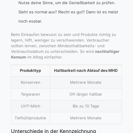
Nutze deine Sinne, um die Genießbarkeit zu prüfen.
Sieht es normal aus? Riecht es gut? Dann ist es meist
noch essbar.
Beim Einkaufen bewusst zu sein und Produkte richtig zu
lagern, hilft, weniger zu verschwenden. Verbraucher
sollten lernen, zwischen Mindesthaltbarkeits- und
Verbrauchsdatum zu unterscheiden. So wird
nachhaltiger
Konsum
im Alltag einfacher.
Produkttyp
Haltbarkeit nach Ablauf des MHD
Konserven
Mehrere Monate
Teigwaren
Oft länger haltbar
UHT-Milch
Bis zu 10 Tage
Tiefkühlprodukte
Mehrere Monate
Unterschiede in der Kennzeichnung