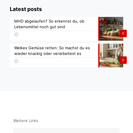
Latest posts
MHD abgelaufen? So erkennst du, ob
Lebensmittel noch gut sind
0
Welkes Gemüse retten: So machst du es
wieder knackig oder verarbeitest es
0
Weitere Links