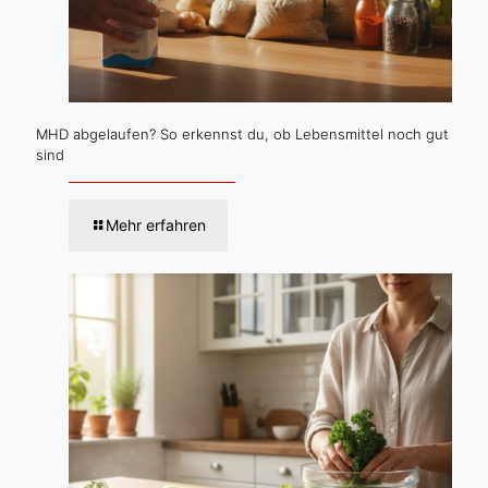
MHD abgelaufen? So erkennst du, ob Lebensmittel noch gut
sind
Mehr erfahren