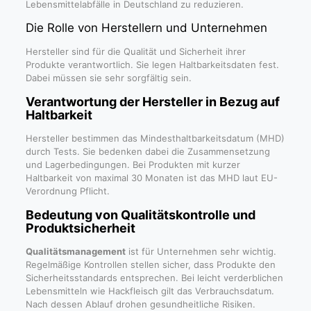
Lebensmittelabfälle in Deutschland zu reduzieren.
Die Rolle von Herstellern und Unternehmen
Hersteller sind für die Qualität und Sicherheit ihrer
Produkte verantwortlich. Sie legen Haltbarkeitsdaten fest.
Dabei müssen sie sehr sorgfältig sein.
Verantwortung der Hersteller in Bezug auf
Haltbarkeit
Hersteller bestimmen das Mindesthaltbarkeitsdatum (MHD)
durch Tests. Sie bedenken dabei die Zusammensetzung
und Lagerbedingungen. Bei Produkten mit kurzer
Haltbarkeit von maximal 30 Monaten ist das MHD laut EU-
Verordnung Pflicht.
Bedeutung von Qualitätskontrolle und
Produktsicherheit
Qualitätsmanagement
ist für Unternehmen sehr wichtig.
Regelmäßige Kontrollen stellen sicher, dass Produkte den
Sicherheitsstandards entsprechen. Bei leicht verderblichen
Lebensmitteln wie Hackfleisch gilt das Verbrauchsdatum.
Nach dessen Ablauf drohen gesundheitliche Risiken.