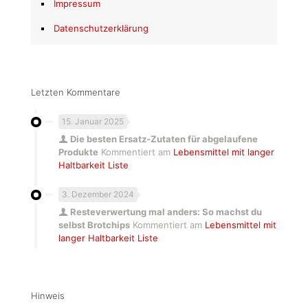
Impressum
Datenschutzerklärung
Letzten Kommentare
15. Januar 2025
Die besten Ersatz-Zutaten für abgelaufene
Produkte
Kommentiert am
Lebensmittel mit langer
Haltbarkeit Liste
3. Dezember 2024
Resteverwertung mal anders: So machst du
selbst Brotchips
Kommentiert am
Lebensmittel mit
langer Haltbarkeit Liste
Hinweis