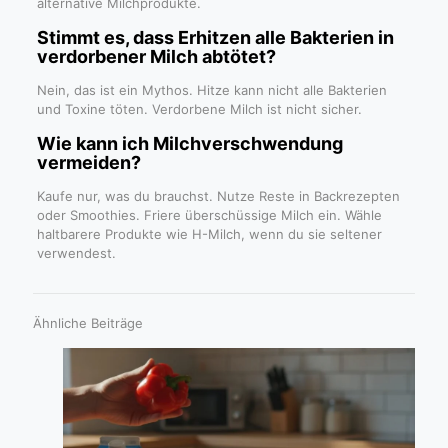
alternative Milchprodukte.
Stimmt es, dass Erhitzen alle Bakterien in
verdorbener Milch abtötet?
Nein, das ist ein Mythos. Hitze kann nicht alle Bakterien
und Toxine töten. Verdorbene Milch ist nicht sicher.
Wie kann ich Milchverschwendung
vermeiden?
Kaufe nur, was du brauchst. Nutze Reste in Backrezepten
oder Smoothies. Friere überschüssige Milch ein. Wähle
haltbarere Produkte wie H-Milch, wenn du sie seltener
verwendest.
Ähnliche Beiträge