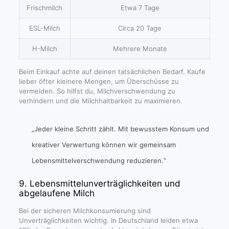
Frischmilch
Etwa 7 Tage
ESL-Milch
Circa 20 Tage
H-Milch
Mehrere Monate
Beim Einkauf achte auf deinen tatsächlichen Bedarf. Kaufe
lieber öfter kleinere Mengen, um Überschüsse zu
vermeiden. So hilfst du, Milchverschwendung zu
verhindern und die Milchhaltbarkeit zu maximieren.
„Jeder kleine Schritt zählt. Mit bewusstem Konsum und
kreativer Verwertung können wir gemeinsam
Lebensmittelverschwendung reduzieren.“
9. Lebensmittelunverträglichkeiten und
abgelaufene Milch
Bei der sicheren Milchkonsumierung sind
Unverträglichkeiten wichtig. In Deutschland leiden etwa