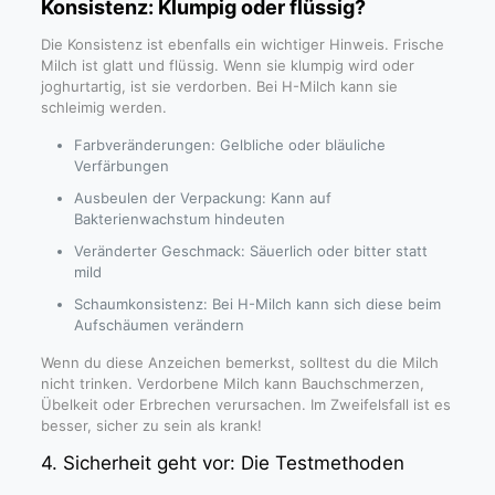
Konsistenz: Klumpig oder flüssig?
Die Konsistenz ist ebenfalls ein wichtiger Hinweis. Frische
Milch ist glatt und flüssig. Wenn sie klumpig wird oder
joghurtartig, ist sie verdorben. Bei H-Milch kann sie
schleimig werden.
Farbveränderungen: Gelbliche oder bläuliche
Verfärbungen
Ausbeulen der Verpackung: Kann auf
Bakterienwachstum hindeuten
Veränderter Geschmack: Säuerlich oder bitter statt
mild
Schaumkonsistenz: Bei H-Milch kann sich diese beim
Aufschäumen verändern
Wenn du diese Anzeichen bemerkst, solltest du die Milch
nicht trinken. Verdorbene Milch kann Bauchschmerzen,
Übelkeit oder Erbrechen verursachen. Im Zweifelsfall ist es
besser, sicher zu sein als krank!
4. Sicherheit geht vor: Die Testmethoden