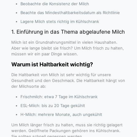
Beobachte die Konsistenz der Milch
Beachte das Mindesthaltbarkeitsdatum als Richtlinie
Lagere Milch stets richtig im Kühlschrank
1. Einführung in das Thema abgelaufene Milch
Milch ist ein Grundnahrungsmittel in vielen Haushalten.
Aber wie lange bleibt sie frisch? Um Milch frisch zu halten,
müssen wir ein paar Dinge wissen.
Warum ist Haltbarkeit wichtig?
Die Haltbarkeit von Milch ist sehr wichtig für unsere
Gesundheit und den Geschmack. Die Haltbarkeit hängt von
der Milchsorte ab:
Frischmilch: etwa 7 Tage im Kühlschrank
ESL-Milch: bis zu 20 Tage gekühlt
H-Milch: mehrere Monate, auch ungekühlt
Um Milch länger frisch zu halten, muss sie richtig gelagert
werden. Geöffnete Packungen gehören ins Kühlschrank.
Sie sollten schnell gegessen werden.