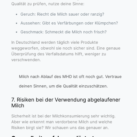
Qualität zu prüfen, nutze deine Sinne:
Geruch: Riecht die Milch sauer oder ranzig?
Aussehen: Gibt es Verfärbungen oder Klümpchen?
Geschmack: Schmeckt die Milch noch frisch?
In Deutschland werden täglich viele Produkte
weggeworfen, obwohl sie noch sicher sind. Eine genaue
Überprüfung des Verfallsdatums hilft, weniger zu
verschwenden.
Milch nach Ablauf des MHD ist oft noch gut. Vertraue
deinen Sinnen, um die Qualität einzuschätzen.
7. Risiken bei der Verwendung abgelaufener
Milch
Sicherheit ist bei der Milchkonsumierung sehr wichtig.
Aber wie erkennt man verdorbene Milch und welche
Risiken birgt sie? Wir schauen uns das genauer an.