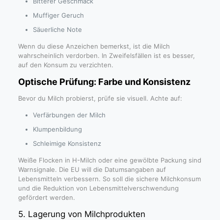
Bitterer Geschmack
Muffiger Geruch
Säuerliche Note
Wenn du diese Anzeichen bemerkst, ist die Milch
wahrscheinlich verdorben. In Zweifelsfällen ist es besser,
auf den Konsum zu verzichten.
Optische Prüfung: Farbe und Konsistenz
Bevor du Milch probierst, prüfe sie visuell. Achte auf:
Verfärbungen der Milch
Klumpenbildung
Schleimige Konsistenz
Weiße Flocken in H-Milch oder eine gewölbte Packung sind
Warnsignale. Die EU will die Datumsangaben auf
Lebensmitteln verbessern. So soll die sichere Milchkonsum
und die Reduktion von Lebensmittelverschwendung
gefördert werden.
5. Lagerung von Milchprodukten