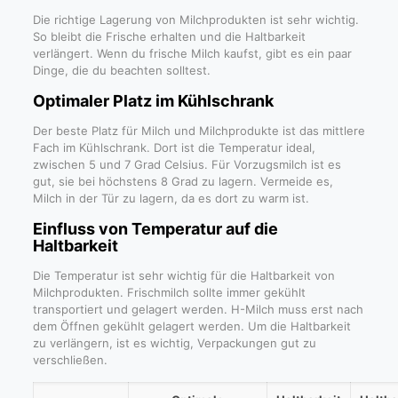
Die richtige Lagerung von Milchprodukten ist sehr wichtig.
So bleibt die Frische erhalten und die Haltbarkeit
verlängert. Wenn du frische Milch kaufst, gibt es ein paar
Dinge, die du beachten solltest.
Optimaler Platz im Kühlschrank
Der beste Platz für Milch und Milchprodukte ist das mittlere
Fach im Kühlschrank. Dort ist die Temperatur ideal,
zwischen 5 und 7 Grad Celsius. Für Vorzugsmilch ist es
gut, sie bei höchstens 8 Grad zu lagern. Vermeide es,
Milch in der Tür zu lagern, da es dort zu warm ist.
Einfluss von Temperatur auf die
Haltbarkeit
Die Temperatur ist sehr wichtig für die Haltbarkeit von
Milchprodukten. Frischmilch sollte immer gekühlt
transportiert und gelagert werden. H-Milch muss erst nach
dem Öffnen gekühlt gelagert werden. Um die Haltbarkeit
zu verlängern, ist es wichtig, Verpackungen gut zu
verschließen.