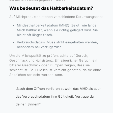
Was bedeutet das Haltbarkeitsdatum?
Auf Milchprodukten stehen verschiedene Datumsangaben:
Mindesthaltbarkeitsdatum (MHD): Zeigt, wie lange
Milch haltbar ist, wenn sie richtig gelagert wird. Sie
bleibt oft länger frisch.
Verbrauchsdatum: Muss strikt eingehalten werden,
besonders bei Vorzugsmilch.
Um die Milchqualität zu prüfen, achte auf Geruch,
Geschmack und Konsistenz. Ein säuerlicher Geruch, ein
bitterer Geschmack oder Klumpen zeigen, dass sie
schlecht ist. Bei H-Milch ist Vorsicht geboten, da sie ohne
Anzeichen schlecht werden kann.
„Nach dem Öffnen verlieren sowohl das MHD als auch
das Verbrauchsdatum ihre Gültigkeit. Vertraue dann
deinen Sinnen!“