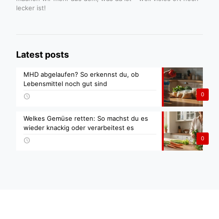
lecker ist!
Latest posts
MHD abgelaufen? So erkennst du, ob
Lebensmittel noch gut sind
0
Welkes Gemüse retten: So machst du es
wieder knackig oder verarbeitest es
0