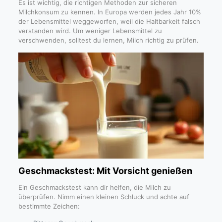
Es ist wichtig, die richtigen Methoden zur sicheren
Milchkonsum zu kennen. In Europa werden jedes Jahr 10%
der Lebensmittel weggeworfen, weil die Haltbarkeit falsch
verstanden wird. Um weniger Lebensmittel zu
verschwenden, solltest du lernen, Milch richtig zu prüfen.
Geschmackstest: Mit Vorsicht genießen
Ein Geschmackstest kann dir helfen, die Milch zu
überprüfen. Nimm einen kleinen Schluck und achte auf
bestimmte Zeichen: