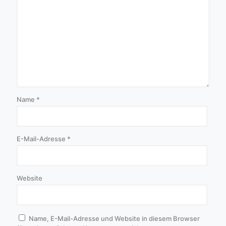
Name
*
E-Mail-Adresse
*
Website
Name, E-Mail-Adresse und Website in diesem Browser