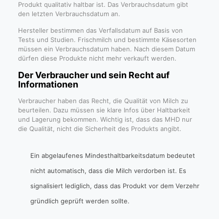
Produkt qualitativ haltbar ist. Das Verbrauchsdatum gibt
den letzten Verbrauchsdatum an.
Hersteller bestimmen das Verfallsdatum auf Basis von
Tests und Studien. Frischmilch und bestimmte Käsesorten
müssen ein Verbrauchsdatum haben. Nach diesem Datum
dürfen diese Produkte nicht mehr verkauft werden.
Der Verbraucher und sein Recht auf
Informationen
Verbraucher haben das Recht, die Qualität von Milch zu
beurteilen. Dazu müssen sie klare Infos über Haltbarkeit
und Lagerung bekommen. Wichtig ist, dass das MHD nur
die Qualität, nicht die Sicherheit des Produkts angibt.
Ein abgelaufenes Mindesthaltbarkeitsdatum bedeutet
nicht automatisch, dass die Milch verdorben ist. Es
signalisiert lediglich, dass das Produkt vor dem Verzehr
gründlich geprüft werden sollte.