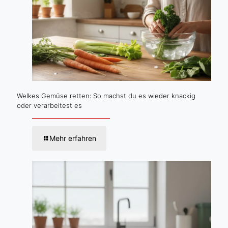
Welkes Gemüse retten: So machst du es wieder knackig
oder verarbeitest es
Mehr erfahren