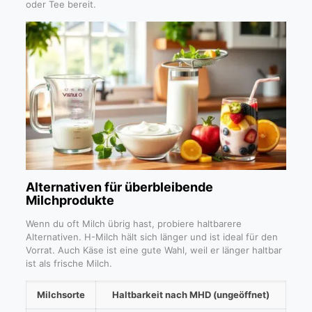
oder Tee bereit.
Alternativen für überbleibende
Milchprodukte
Wenn du oft Milch übrig hast, probiere haltbarere
Alternativen. H-Milch hält sich länger und ist ideal für den
Vorrat. Auch Käse ist eine gute Wahl, weil er länger haltbar
ist als frische Milch.
Milchsorte
Haltbarkeit nach MHD (ungeöffnet)