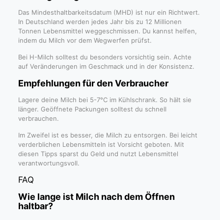
Das Mindesthaltbarkeitsdatum (MHD) ist nur ein Richtwert.
In Deutschland werden jedes Jahr bis zu 12 Millionen
Tonnen Lebensmittel weggeschmissen. Du kannst helfen,
indem du Milch vor dem Wegwerfen prüfst.
Bei H-Milch solltest du besonders vorsichtig sein. Achte
auf Veränderungen im Geschmack und in der Konsistenz.
Empfehlungen für den Verbraucher
Lagere deine Milch bei 5-7°C im Kühlschrank. So hält sie
länger. Geöffnete Packungen solltest du schnell
verbrauchen.
Im Zweifel ist es besser, die Milch zu entsorgen. Bei leicht
verderblichen Lebensmitteln ist Vorsicht geboten. Mit
diesen Tipps sparst du Geld und nutzt Lebensmittel
verantwortungsvoll.
FAQ
Wie lange ist Milch nach dem Öffnen
haltbar?