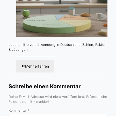
Lebensmittelverschwendung in Deutschland: Zahlen, Fakten
& Lösungen
Mehr erfahren
Schreibe einen Kommentar
Deine E-Mail-Adresse wird nicht veröffentlicht.
Erforderliche
Felder sind mit
*
markiert
Kommentar
*