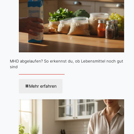
MHD abgelaufen? So erkennst du, ob Lebensmittel noch gut
sind
Mehr erfahren