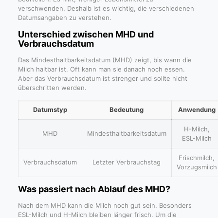
verschwenden. Deshalb ist es wichtig, die verschiedenen
Datumsangaben zu verstehen.
Unterschied zwischen MHD und
Verbrauchsdatum
Das Mindesthaltbarkeitsdatum (MHD) zeigt, bis wann die
Milch haltbar ist. Oft kann man sie danach noch essen.
Aber das Verbrauchsdatum ist strenger und sollte nicht
überschritten werden.
Datumstyp
Bedeutung
Anwendung
H-Milch,
MHD
Mindesthaltbarkeitsdatum
ESL-Milch
Frischmilch,
Verbrauchsdatum
Letzter Verbrauchstag
Vorzugsmilch
Was passiert nach Ablauf des MHD?
Nach dem MHD kann die Milch noch gut sein. Besonders
ESL-Milch und H-Milch bleiben länger frisch. Um die