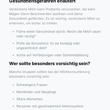
Gesundheitsgefahren erläutert
Verdorbene Milch kann Probleme verursachen. Sie kann
Magen-Darm-Beschwerden auslösen und deine
Gesundheit gefährden. Es ist wichtig, verdorbene Milch zu
erkennen, um sicher zu trinken.
Führe einen Geruchstest durch: Riecht die Milch sauer
oder ranzig?
Prüfe die Konsistenz: Ist sie klumpig oder
ungewöhnlich dick?
Achte auf Verfärbungen oder Schimmelbildung
Wer sollte besonders vorsichtig sein?
Manche Gruppen sollten bei der Milchkonsumierung
besonders vorsichtig sein:
Schwangere Frauen
Kleinkinder und Säuglinge
Ältere Menschen
Personen mit geschwächtem Immunsystem