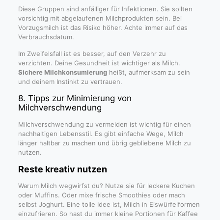
Diese Gruppen sind anfälliger für Infektionen. Sie sollten
vorsichtig mit abgelaufenen Milchprodukten sein. Bei
Vorzugsmilch ist das Risiko höher. Achte immer auf das
Verbrauchsdatum.
Im Zweifelsfall ist es besser, auf den Verzehr zu
verzichten. Deine Gesundheit ist wichtiger als Milch.
Sichere Milchkonsumierung
heißt, aufmerksam zu sein
und deinem Instinkt zu vertrauen.
8. Tipps zur Minimierung von
Milchverschwendung
Milchverschwendung zu vermeiden ist wichtig für einen
nachhaltigen Lebensstil. Es gibt einfache Wege, Milch
länger haltbar zu machen und übrig gebliebene Milch zu
nutzen.
Reste kreativ nutzen
Warum Milch wegwirfst du? Nutze sie für leckere Kuchen
oder Muffins. Oder mixe frische Smoothies oder mach
selbst Joghurt. Eine tolle Idee ist, Milch in Eiswürfelformen
einzufrieren. So hast du immer kleine Portionen für Kaffee