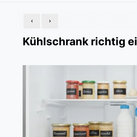
Kühlschrank richtig e