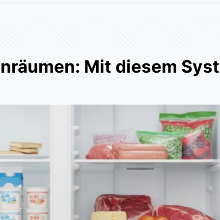
inräumen: Mit diesem Syste