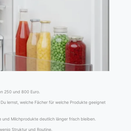
hen 250 und 800 Euro.
Du lernst, welche Fächer für welche Produkte geeignet
 und Milchprodukte deutlich länger frisch bleiben.
 wenig Struktur und Routine.