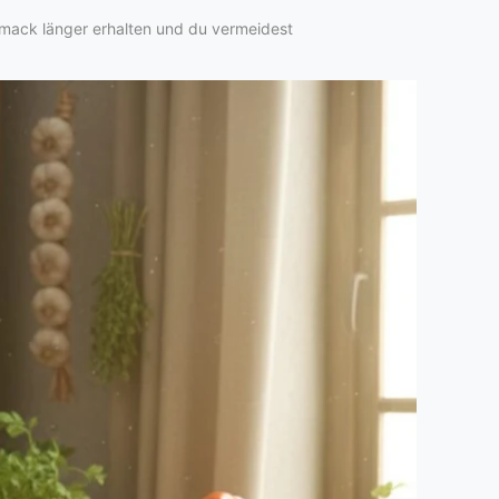
hmack länger erhalten und du vermeidest