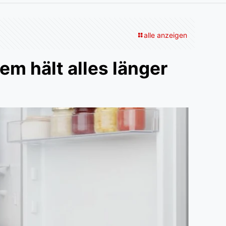
alle anzeigen
m hält alles länger